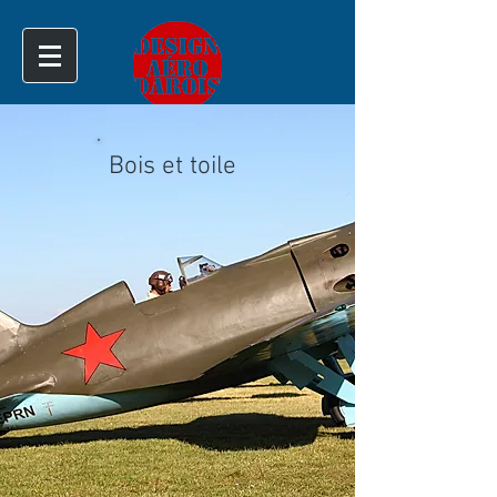
Bois et toile