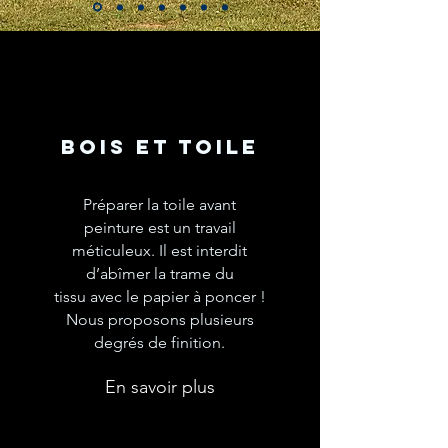
BOIS ET TOILE
Préparer la toile avant
peinture est un travail
méticuleux. Il est interdit
d’abîmer la trame du
tissu avec le papier à poncer !
Nous proposons plusieurs
degrés de finition.
En savoir plus