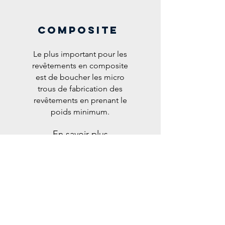
COMPOSITE
Le plus important pour les
revêtements en composite
est de boucher les micro
trous de fabrication des
revêtements en prenant le
poids minimum.
En savoir plus